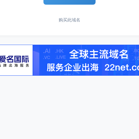
购买此域名