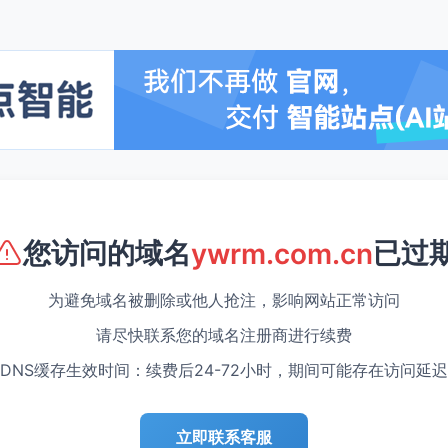
您访问的域名
已过
ywrm.com.cn
为避免域名被删除或他人抢注，影响网站正常访问
请尽快联系您的域名注册商进行续费
DNS缓存生效时间：续费后24-72小时，期间可能存在访问延迟
立即联系客服